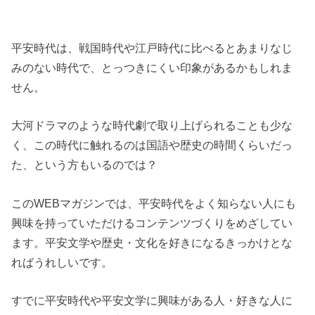
平安時代は、戦国時代や江戸時代に比べるとあまりなじ
みのない時代で、とっつきにくい印象があるかもしれま
せん。
大河ドラマのような時代劇で取り上げられることも少な
く、この時代に触れるのは国語や歴史の時間くらいだっ
た、という方もいるのでは？
このWEBマガジンでは、平安時代をよく知らない人にも
興味を持っていただけるコンテンツづくりをめざしてい
ます。平安文学や歴史・文化を好きになるきっかけとな
ればうれしいです。
すでに平安時代や平安文学に興味がある人・好きな人に