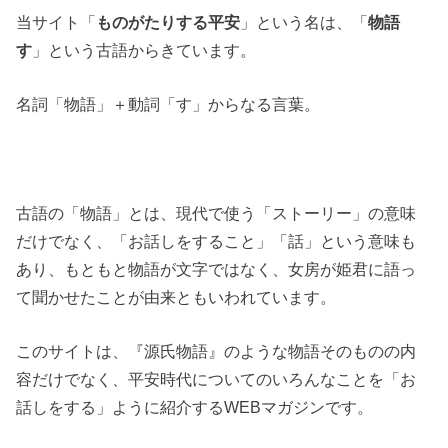
当サイト「
ものがたりする平安
」という名は、「
物語
す
」という古語からきています。
名詞「物語」＋動詞「す」からなる言葉。
古語の「物語」とは、現代で使う「ストーリー」の意味
だけでなく、「お話しをすること」「話」という意味も
あり、もともと物語が文字ではなく、女房が姫君に語っ
て聞かせたことが由来ともいわれています。
このサイトは、『源氏物語』のような物語そのものの内
容だけでなく、平安時代についてのいろんなことを「お
話しをする」ように紹介するWEBマガジンです。