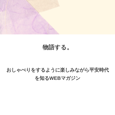
物語する。
おしゃべりをするように楽しみながら平安時代
を知るWEBマガジン