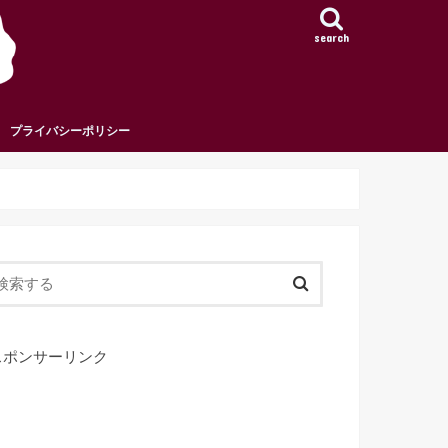
search
プライバシーポリシー
スポンサーリンク