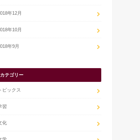
2018年12月
2018年10月
2018年9月
カテゴリー
トピックス
学習
文化
文学