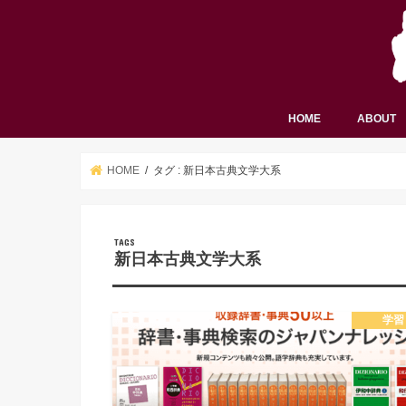
HOME
ABOUT
HOME
タグ : 新日本古典文学大系
新日本古典文学大系
学習