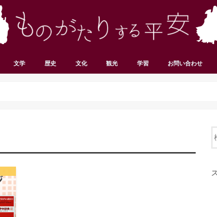
文学
歴史
文化
観光
学習
お問い合わせ