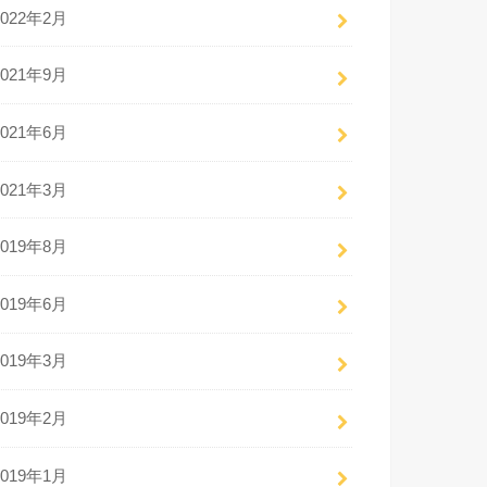
2022年2月
2021年9月
2021年6月
2021年3月
2019年8月
2019年6月
2019年3月
2019年2月
2019年1月