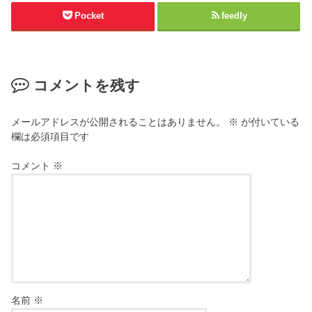
Pocket
feedly
コメントを残す
メールアドレスが公開されることはありません。
※
が付いている
欄は必須項目です
コメント
※
名前
※