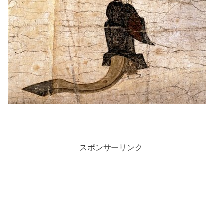
スポンサーリンク