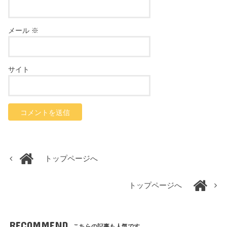
メール
※
サイト
トップページへ
トップページへ
RECOMMEND
こちらの記事も人気です。