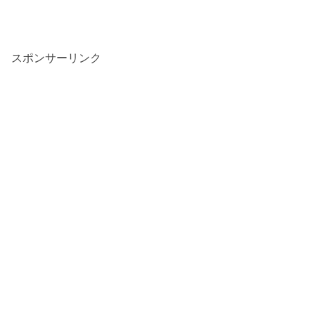
スポンサーリンク