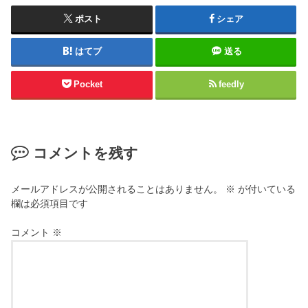
ポスト
シェア
はてブ
送る
Pocket
feedly
コメントを残す
メールアドレスが公開されることはありません。
※
が付いている
欄は必須項目です
コメント
※