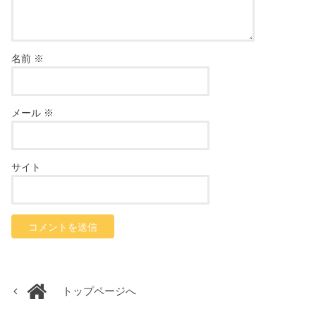
名前
※
メール
※
サイト
トップページへ