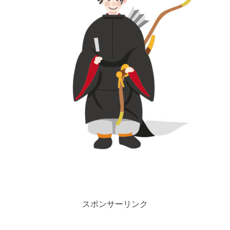
スポンサーリンク